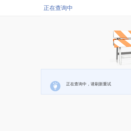
正在查询中
正在查询中，请刷新重试