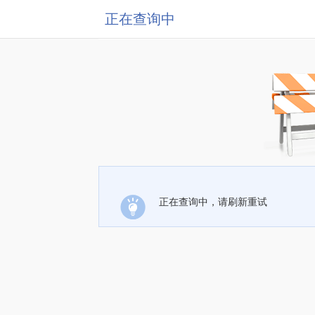
正在查询中
正在查询中，请刷新重试