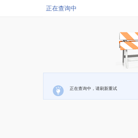
正在查询中
正在查询中，请刷新重试