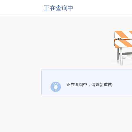
正在查询中
正在查询中，请刷新重试