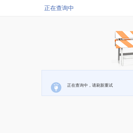
正在查询中
正在查询中，请刷新重试